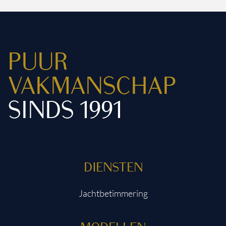
PUUR
VAKMANSCHAP
SINDS 1991
DIENSTEN
Jachtbetimmering