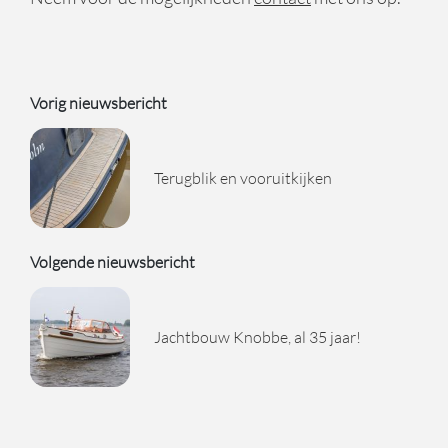
Vorig nieuwsbericht
Terugblik en vooruitkijken
Volgende nieuwsbericht
Jachtbouw Knobbe, al 35 jaar!