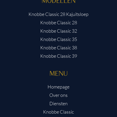
MODELLEN
Knobbe Classic 28 Kajuitsloep
Knobbe Classic 28
Knobbe Classic 32
Knobbe Classic 35
Knobbe Classic 38
Knobbe Classic 39
MENU
Homepage
Over ons
Diensten
Knobbe Classic